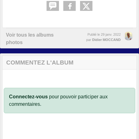
Voir tous les albums
Publié le
29 janv. 2022
par
Didier MOCCAND
photos
COMMENTEZ L'ALBUM
Connectez-vous
pour pouvoir participer aux
commentaires.