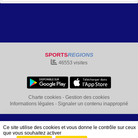
SPORTS
REGIONS
46553
visites
Charte cookies
Gestion des cookies
Informations légales
Signaler un contenu inapproprié
Ce site utilise des cookies et vous donne le contrôle sur ceux
que vous souhaitez activer