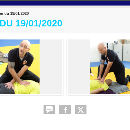
en du 19/01/2020
U 19/01/2020