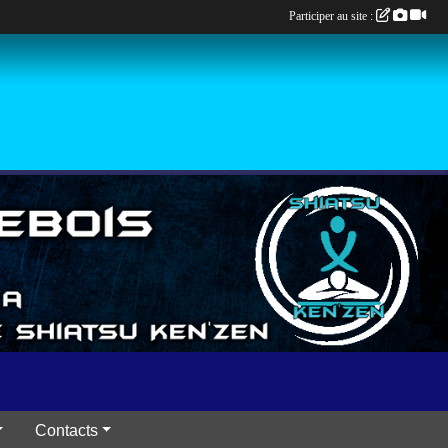
Participer au site :
Contacts