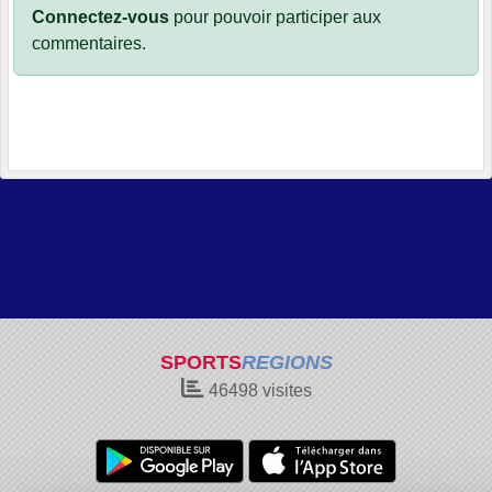
Connectez-vous
pour pouvoir participer aux
commentaires.
SPORTS
REGIONS
46498
visites