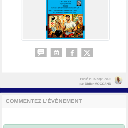
Publié le
15 sept. 2025
par
Didier MOCCAND
COMMENTEZ L’ÉVÈNEMENT