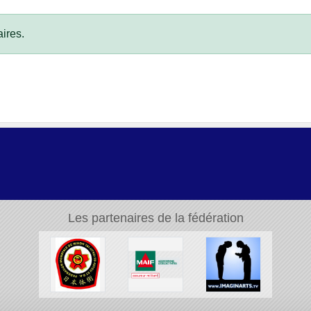
ires.
Les partenaires de la fédération