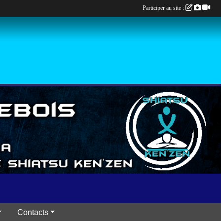
Participer au site :
Contacts