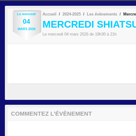
Accueil
2024-2025
Les évènements
Mercre
Le
mercredi
04
MERCREDI SHIATS
MARS
2026
Le
mercredi
04
mars
2026
de 19h30 à 21h
COMMENTEZ L’ÉVÈNEMENT