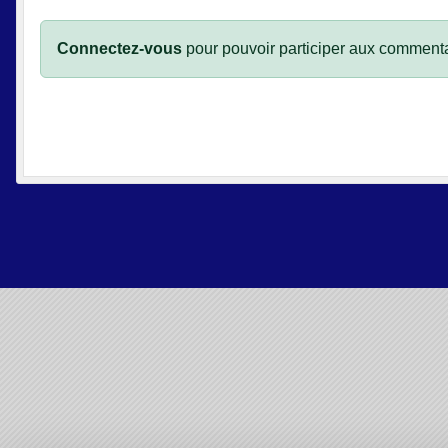
Connectez-vous
pour pouvoir participer aux commenta