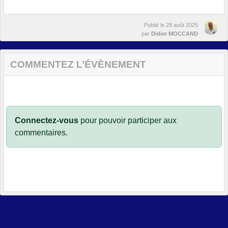
Publié le
29 août 2025
par
Didier MOCCAND
COMMENTEZ L’ÉVÈNEMENT
Connectez-vous
pour pouvoir participer aux
commentaires.