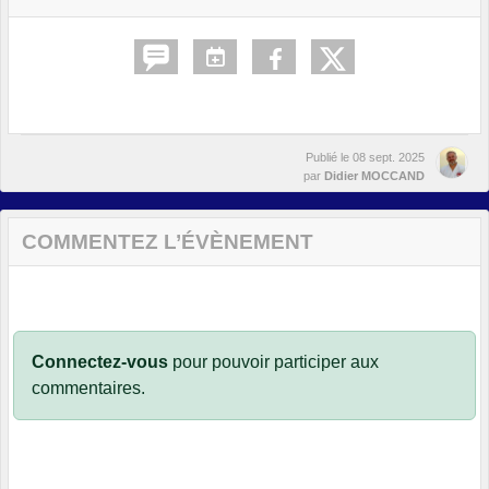
Publié le
08 sept. 2025
par
Didier MOCCAND
COMMENTEZ L’ÉVÈNEMENT
Connectez-vous
pour pouvoir participer aux
commentaires.