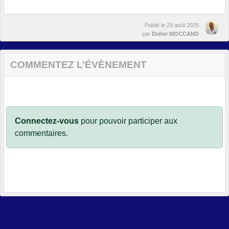
Publié le
29 août 2025
par
Didier MOCCAND
COMMENTEZ L’ÉVÈNEMENT
Connectez-vous
pour pouvoir participer aux
commentaires.