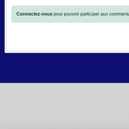
Connectez-vous
pour pouvoir participer aux commenta