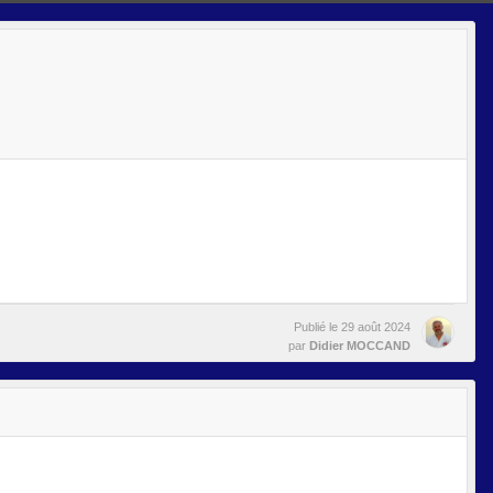
Publié le
29 août 2024
par
Didier MOCCAND