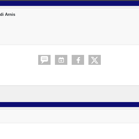
di Arnis