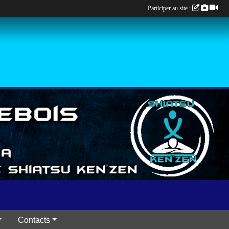
Participer au site :
Contacts