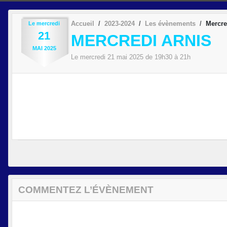
Accueil
2023-2024
Les évènements
Mercre
Le
mercredi
21
MERCREDI ARNIS
MAI
2025
Le
mercredi
21
mai
2025
de 19h30 à 21h
COMMENTEZ L’ÉVÈNEMENT