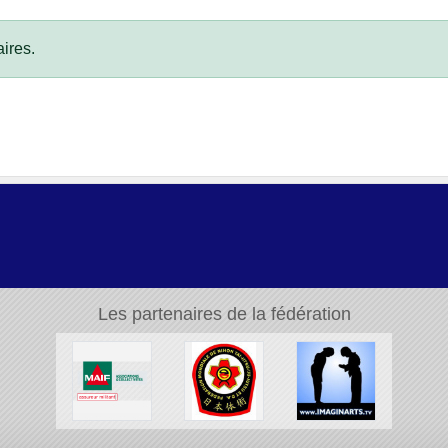
ires.
Les partenaires de la fédération