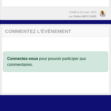
Publié le
02 sept. 2023
par
Didier MOCCAND
COMMENTEZ L’ÉVÈNEMENT
Connectez-vous
pour pouvoir participer aux
commentaires.