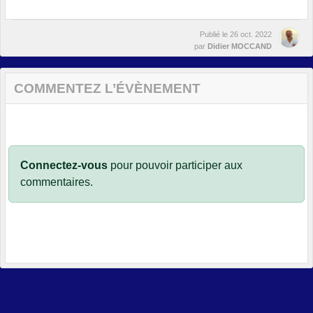
Publié le
26 oct. 2022
par
Didier MOCCAND
COMMENTEZ L’ÉVÈNEMENT
Connectez-vous
pour pouvoir participer aux
commentaires.