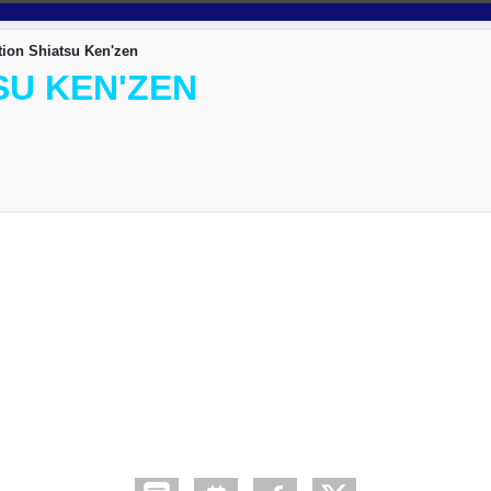
ion Shiatsu Ken'zen
SU KEN'ZEN