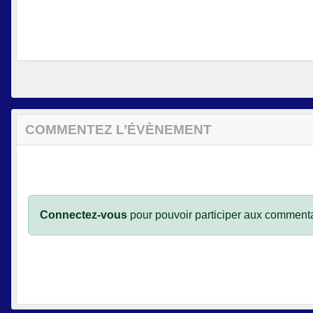
COMMENTEZ L’ÉVÈNEMENT
Connectez-vous
pour pouvoir participer aux commenta