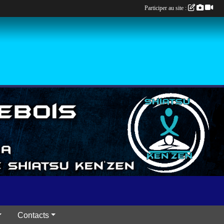
Participer au site :
Contacts