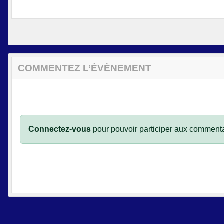
COMMENTEZ L’ÉVÈNEMENT
Connectez-vous
pour pouvoir participer aux commenta