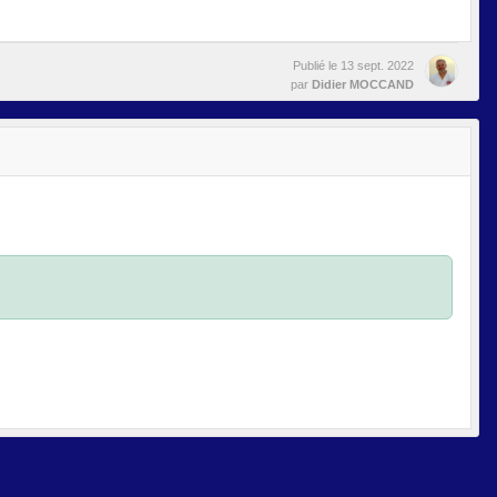
Publié le
13 sept. 2022
par
Didier MOCCAND