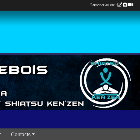
Participer au site :
Contacts