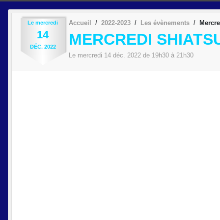
Accueil
2022-2023
Les évènements
Mercre
Le
mercredi
14
MERCREDI SHIATS
DÉC.
2022
Le
mercredi
14
déc.
2022
de 19h30 à 21h30