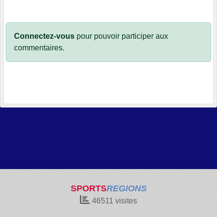
Connectez-vous
pour pouvoir participer aux
commentaires.
SPORTS
REGIONS
46511
visites