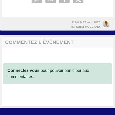
Publié le
27 sept. 2017
par
Didier MOCCAND
COMMENTEZ L’ÉVÈNEMENT
Connectez-vous
pour pouvoir participer aux
commentaires.