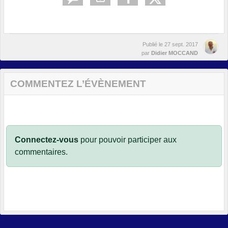
Publié le
27 sept. 2017
par
Didier MOCCAND
COMMENTEZ L’ÉVÈNEMENT
Connectez-vous
pour pouvoir participer aux
commentaires.