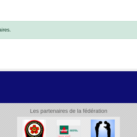
ires.
Les partenaires de la fédération