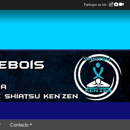
Participer au site :
Contacts