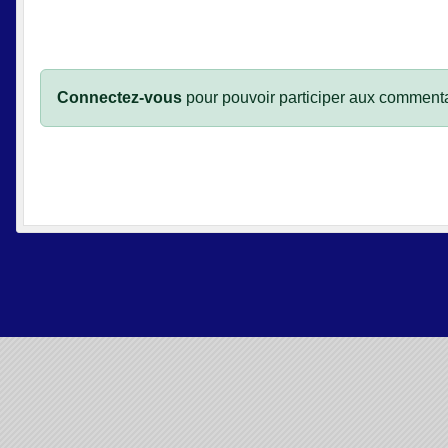
Connectez-vous
pour pouvoir participer aux commenta