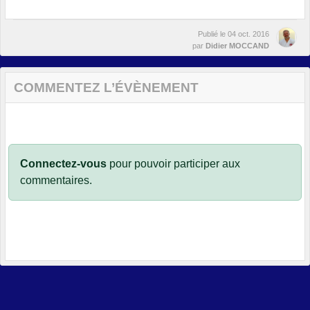
Publié le
04 oct. 2016
par
Didier MOCCAND
COMMENTEZ L’ÉVÈNEMENT
Connectez-vous
pour pouvoir participer aux
commentaires.