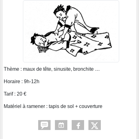
Thème : maux de tête, sinusite, bronchite …
Horaire : 9h-12h
Tarif : 20 €
Matériel à ramener : tapis de sol + couverture