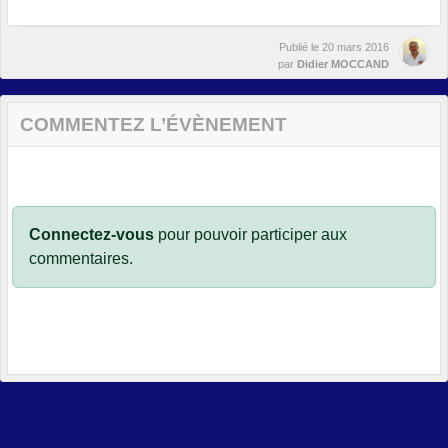
Publié le
20 mars 2016
par
Didier MOCCAND
COMMENTEZ L’ÉVÈNEMENT
Connectez-vous
pour pouvoir participer aux
commentaires.